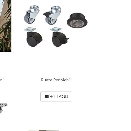
ni
Ruote Per Mobili
DETTAGLI