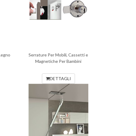
 Legno
Serrature Per Mobili, Cassetti e
Magnetiche Per Bambini
DETTAGLI