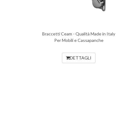
Braccetti Ceam - Qualità Made in Italy
Per Mobili e Cassapanche
DETTAGLI