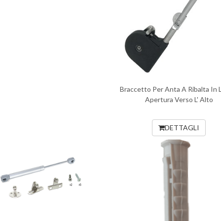
Braccetto Per Anta A Ribalta In
Apertura Verso L' Alto
DETTAGLI