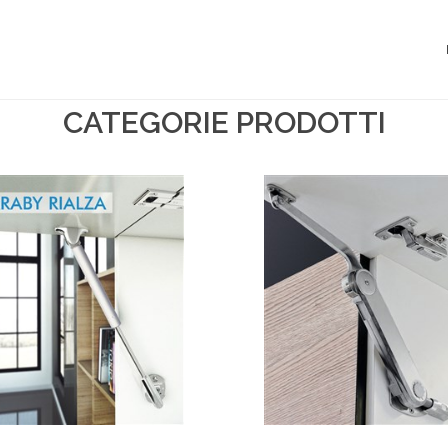
CATEGORIE PRODOTTI