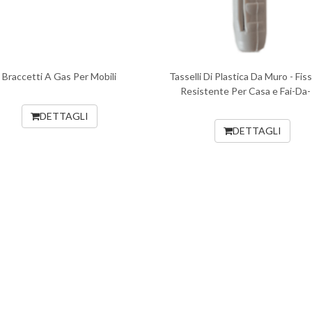
Braccetti A Gas Per Mobili
Tasselli Di Plastica Da Muro - Fis
Resistente Per Casa e Fai-Da-
DETTAGLI
DETTAGLI