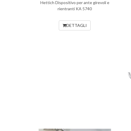
Hettich Dispositivo per ante girevoli e
rientranti KA 5740
DETTAGLI