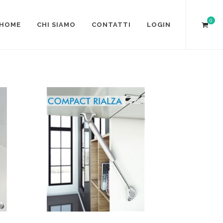
0
HOME
CHI SIAMO
CONTATTI
LOGIN