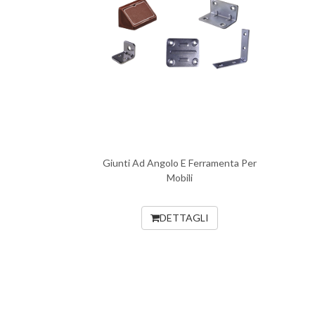
Giunti Ad Angolo E Ferramenta Per
Mobili
DETTAGLI