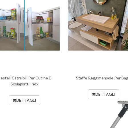
estelli Estraibili Per Cucine E
Staffe Reggimensole Per Bag
Scolapiatti Inox
DETTAGLI
DETTAGLI