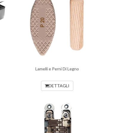
Lamelli e Perni Di Legno
DETTAGLI