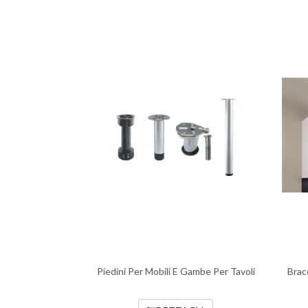
Piedini Per Mobili E Gambe Per Tavoli
Brac