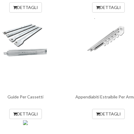
DETTAGLI
DETTAGLI
Guide Per Cassetti
Appendiabiti Estraibile Per Arm
DETTAGLI
DETTAGLI