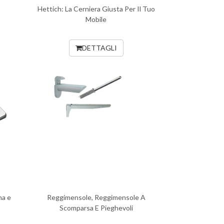
Hettich: La Cerniera Giusta Per Il Tuo
Mobile
DETTAGLI
na e
Reggimensole, Reggimensole A
Scomparsa E Pieghevoli