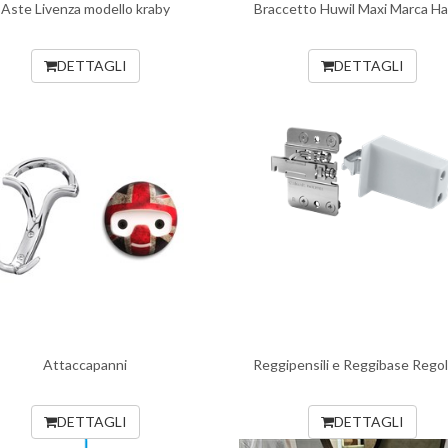
Aste Livenza modello kraby
Braccetto Huwil Maxi Marca Ha
DETTAGLI
DETTAGLI
Attaccapanni
Reggipensili e Reggibase Regola
DETTAGLI
DETTAGLI