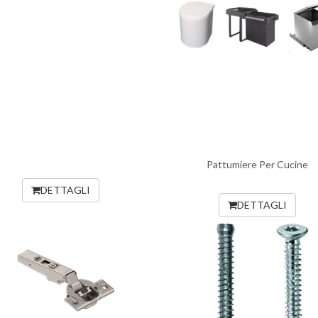
Pattumiere Per Cucine
DETTAGLI
DETTAGLI