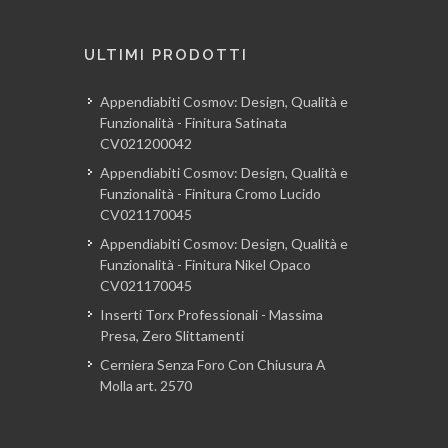
ULTIMI PRODOTTI
Appendiabiti Cosmov: Design, Qualità e
Funzionalità - Finitura Satinata
CV021200042
Appendiabiti Cosmov: Design, Qualità e
Funzionalità - Finitura Cromo Lucido
CV021170045
Appendiabiti Cosmov: Design, Qualità e
Funzionalità - Finitura Nikel Opaco
CV021170045
Inserti Torx Professionali - Massima
Presa, Zero Slittamenti
Cerniera Senza Foro Con Chiusura A
Molla art. 2570