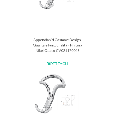
Appendiabiti Cosmov: Design,
Qualità e Funzionalità - Finitura
Nikel Opaco CV021170045
DETTAGLI