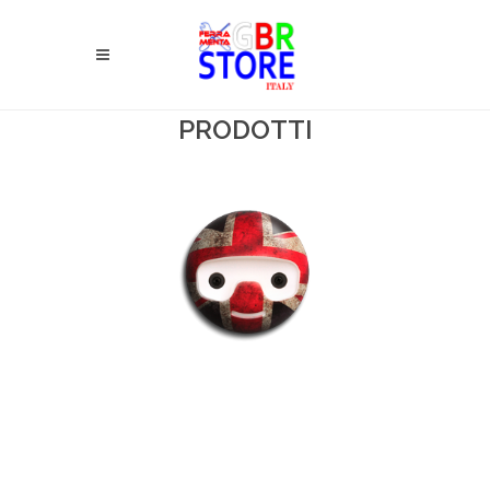
PRODOTTI