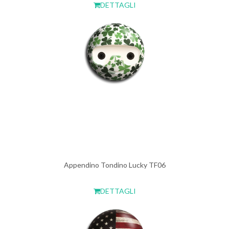
DETTAGLI
Appendino Tondino Lucky TF06
DETTAGLI