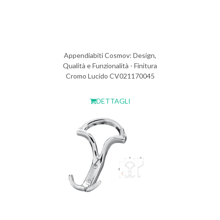
Appendiabiti Cosmov: Design,
Qualità e Funzionalità - Finitura
Cromo Lucido CV021170045
DETTAGLI