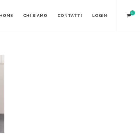
0
HOME
CHI SIAMO
CONTATTI
LOGIN