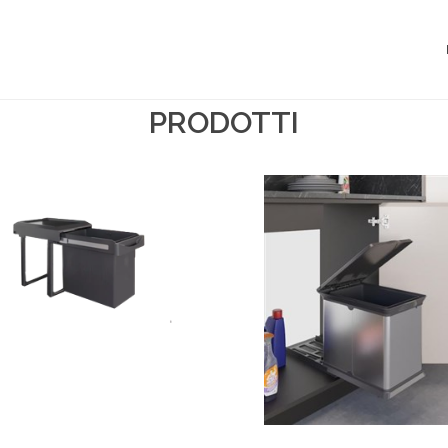
PRODOTTI