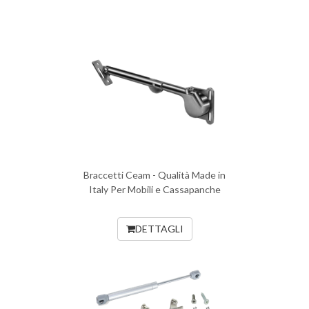
Braccetti Ceam - Qualità Made in
Italy Per Mobili e Cassapanche
DETTAGLI