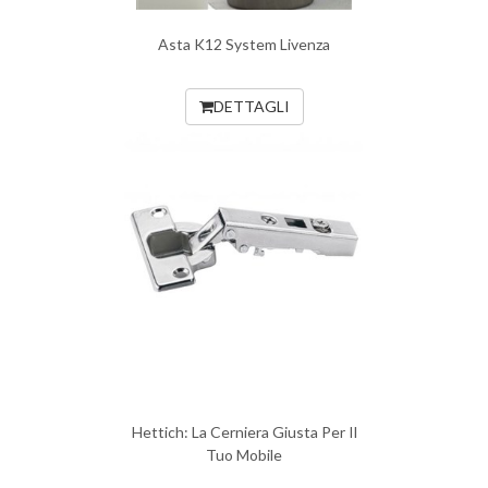
Asta K12 System Livenza
DETTAGLI
Hettich: La Cerniera Giusta Per Il
Tuo Mobile