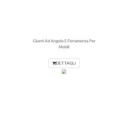
Giunti Ad Angolo E Ferramenta Per
Mobili
DETTAGLI