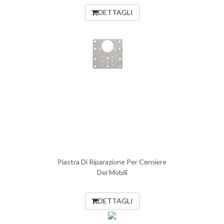
DETTAGLI
Piastra Di Riparazione Per Cerniere
Dei Mobili
DETTAGLI