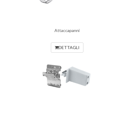
Attaccapanni
DETTAGLI