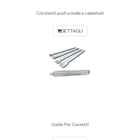
Cricchetti push a molla e calamitati
DETTAGLI
Guide Per Cassetti