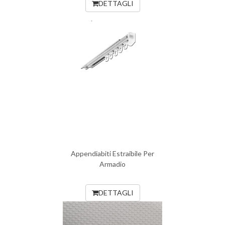
DETTAGLI
Appendiabiti Estraibile Per
Armadio
DETTAGLI