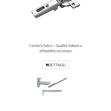
Cerniere Salice – Qualità Italiana e
affidabilità nel tempo
DETTAGLI