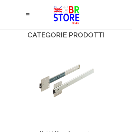
CATEGORIE PRODOTTI