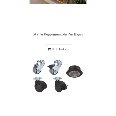
Staffe Reggimensole Per Bagni
DETTAGLI