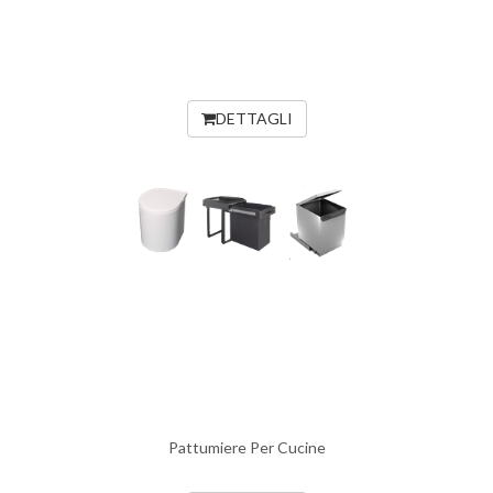
DETTAGLI
Pattumiere Per Cucine