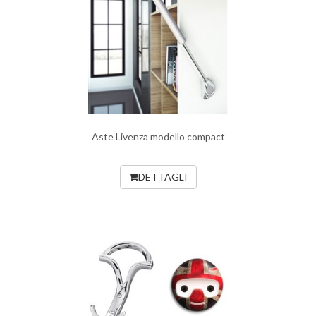
Aste Livenza modello compact
DETTAGLI