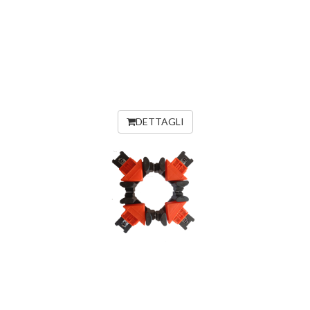
DETTAGLI