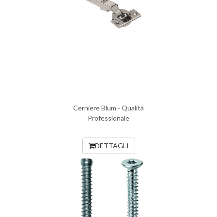
Cerniere Blum - Qualità
Professionale
DETTAGLI