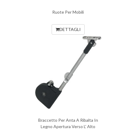
Ruote Per Mobili
DETTAGLI
Braccetto Per Anta A Ribalta In
Legno Apertura Verso L' Alto