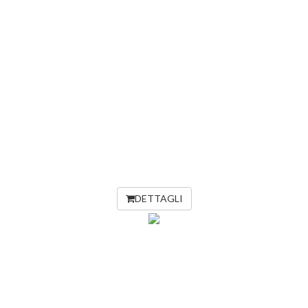
DETTAGLI