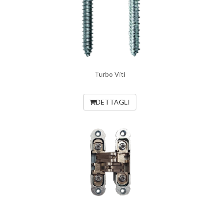
Turbo Viti
DETTAGLI