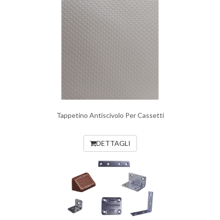
Tappetino Antiscivolo Per Cassetti
DETTAGLI