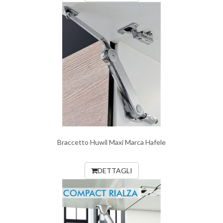
Braccetto Huwil Maxi Marca Hafele
DETTAGLI