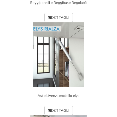
Reggipensili e Reggibase Regolabili
DETTAGLI
Aste Livenza modello elys
DETTAGLI