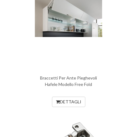
Braccetti Per Ante Pieghevoli
Hafele Modello Free Fold
DETTAGLI