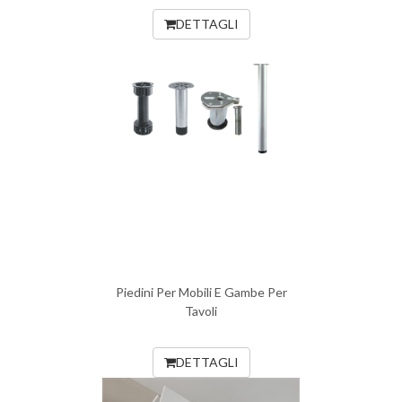
DETTAGLI
Piedini Per Mobili E Gambe Per
Tavoli
DETTAGLI