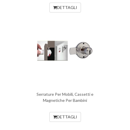
DETTAGLI
Serrature Per Mobili, Cassetti e
Magnetiche Per Bambini
DETTAGLI