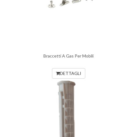
Braccetti A Gas Per Mobili
DETTAGLI