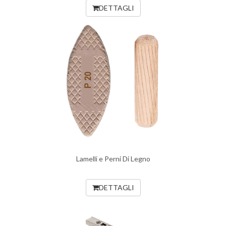
DETTAGLI
Lamelli e Perni Di Legno
DETTAGLI