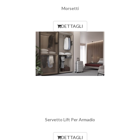
Morsetti
DETTAGLI
Servetto Lift Per Armadio
DETTAGLI