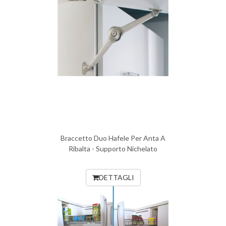
Braccetto Duo Hafele Per Anta A
Ribalta - Supporto Nichelato
DETTAGLI