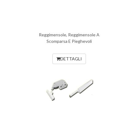
Reggimensole, Reggimensole A
Scomparsa E Pieghevoli
DETTAGLI