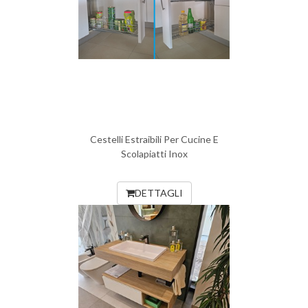
Cestelli Estraibili Per Cucine E
Scolapiatti Inox
DETTAGLI