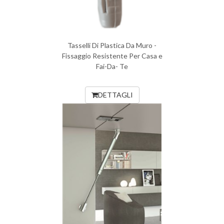
Tasselli Di Plastica Da Muro -
Fissaggio Resistente Per Casa e
Fai-Da- Te
DETTAGLI