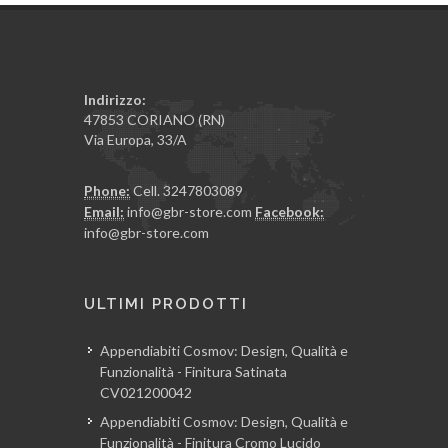
Indirizzo:
47853 CORIANO (RN)
Via Europa, 33/A
Phone:
Cell. 3247803089
Email:
info@gbr-store.com
Facebook:
info@gbr-store.com
ULTIMI PRODOTTI
Appendiabiti Cosmov: Design, Qualità e
Funzionalità - Finitura Satinata
CV021200042
Appendiabiti Cosmov: Design, Qualità e
Funzionalità - Finitura Cromo Lucido