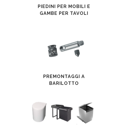
PIEDINI PER MOBILI E
GAMBE PER TAVOLI
PREMONTAGGI A
BARILOTTO