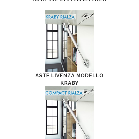
ASTE LIVENZA MODELLO
KRABY