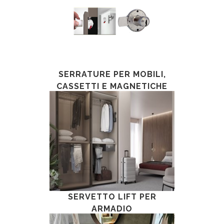
SERRATURE PER MOBILI,
CASSETTI E MAGNETICHE
PER BAMBINI
SERVETTO LIFT PER
ARMADIO