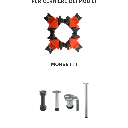
PER CERNIERE DEI MOBILI
MORSETTI