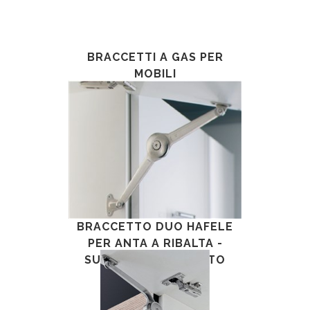
BRACCETTI A GAS PER
MOBILI
BRACCETTO DUO HAFELE
PER ANTA A RIBALTA -
SUPPORTO NICHELATO