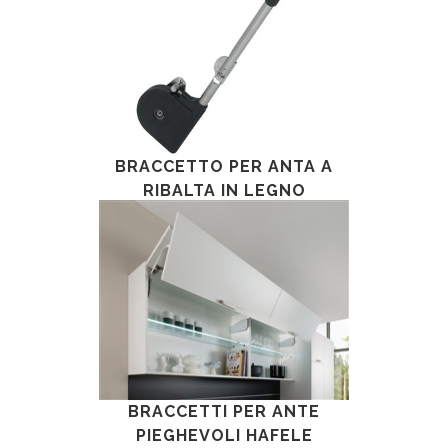
BRACCETTO PER ANTA A
RIBALTA IN LEGNO
APERTURA VERSO L' ALTO
BRACCETTI PER ANTE
PIEGHEVOLI HAFELE