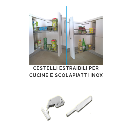
CESTELLI ESTRAIBILI PER
CUCINE E SCOLAPIATTI INOX