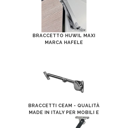
BRACCETTO HUWIL MAXI
MARCA HAFELE
BRACCETTI CEAM - QUALITÀ
MADE IN ITALY PER MOBILI E
CASSAPANCHE