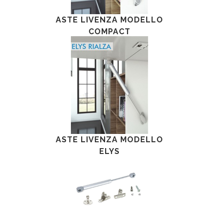
ASTE LIVENZA MODELLO
COMPACT
ASTE LIVENZA MODELLO
ELYS