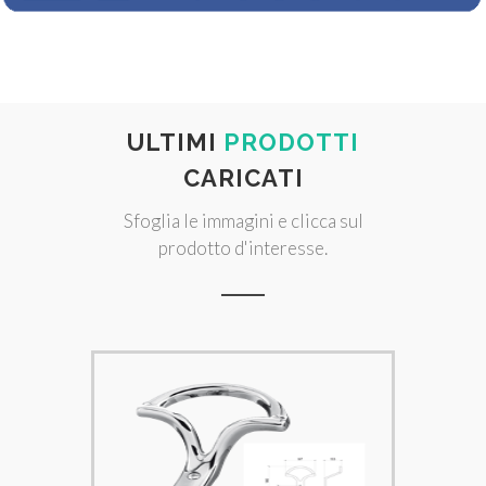
ULTIMI
PRODOTTI
CARICATI
Sfoglia le immagini e clicca sul
prodotto d'interesse.