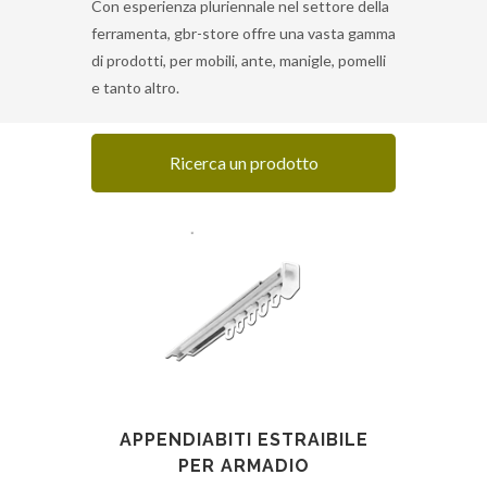
Con esperienza pluriennale nel settore della
ferramenta, gbr-store offre una vasta gamma
di prodotti, per mobili, ante, manigle, pomelli
e tanto altro.
Ricerca un prodotto
APPENDIABITI ESTRAIBILE
PER ARMADIO