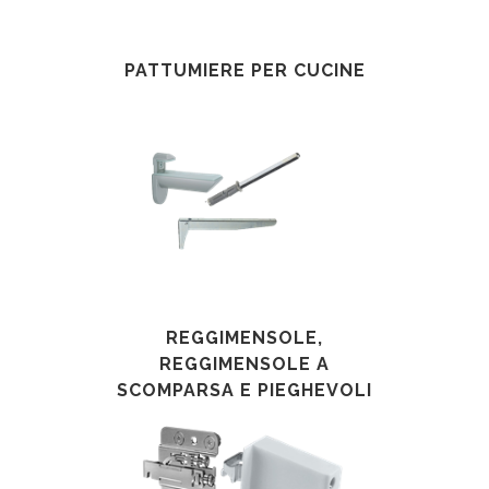
PATTUMIERE PER CUCINE
REGGIMENSOLE,
REGGIMENSOLE A
SCOMPARSA E PIEGHEVOLI