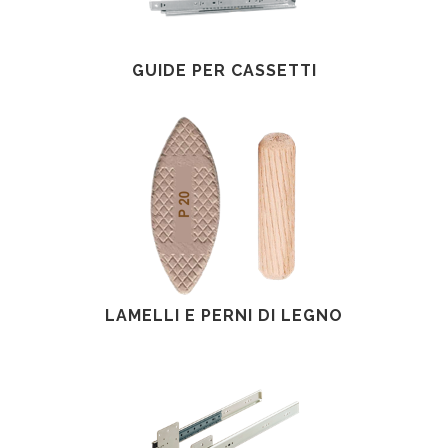
GUIDE PER CASSETTI
LAMELLI E PERNI DI LEGNO