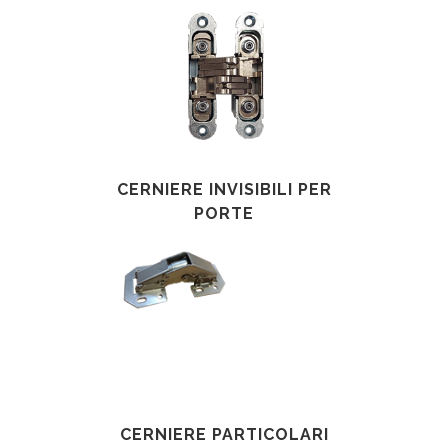
CERNIERE INVISIBILI PER
PORTE
CERNIERE PARTICOLARI