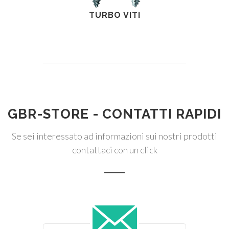
TURBO VITI
GBR-STORE - CONTATTI RAPIDI
Se sei interessato ad informazioni sui nostri prodotti
contattaci con un click