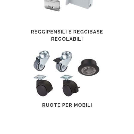
REGGIPENSILI E REGGIBASE
REGOLABILI
RUOTE PER MOBILI