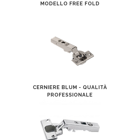
MODELLO FREE FOLD
CERNIERE BLUM - QUALITÀ
PROFESSIONALE