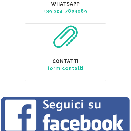
WHATSAPP
+39 324-7803089
CONTATTI
form contatti