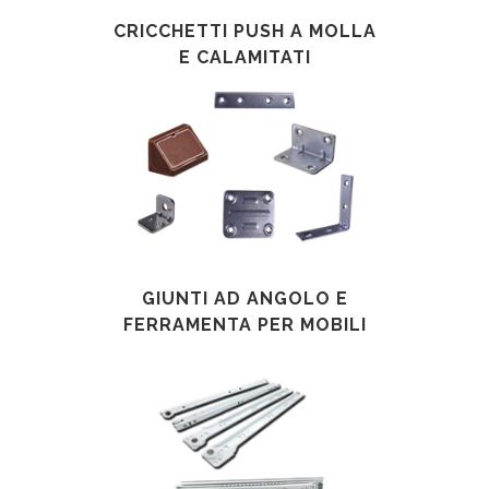
CRICCHETTI PUSH A MOLLA
E CALAMITATI
GIUNTI AD ANGOLO E
FERRAMENTA PER MOBILI