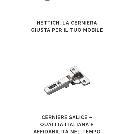
HETTICH: LA CERNIERA
GIUSTA PER IL TUO MOBILE
CERNIERE SALICE –
QUALITÀ ITALIANA E
AFFIDABILITÀ NEL TEMPO