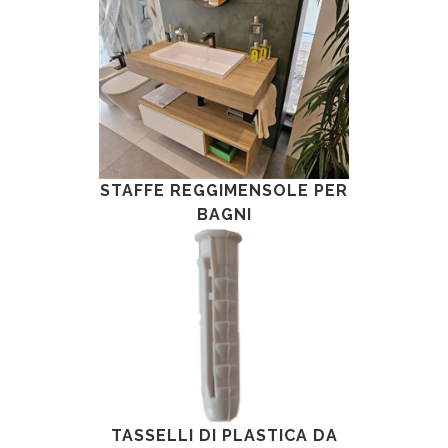
STAFFE REGGIMENSOLE PER
BAGNI
TASSELLI DI PLASTICA DA