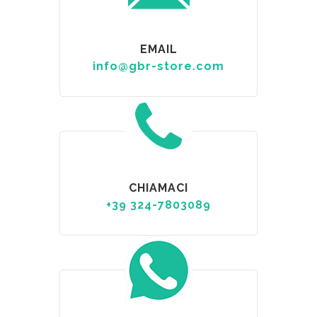
EMAIL
info@gbr-store.com
CHIAMACI
+39 324-7803089