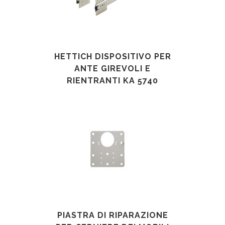
HETTICH DISPOSITIVO PER
ANTE GIREVOLI E
RIENTRANTI KA 5740
PIASTRA DI RIPARAZIONE