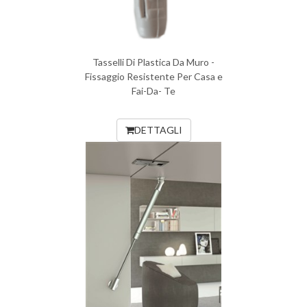
Tasselli Di Plastica Da Muro -
Fissaggio Resistente Per Casa e
Fai-Da- Te
DETTAGLI