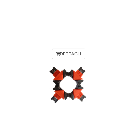
DETTAGLI