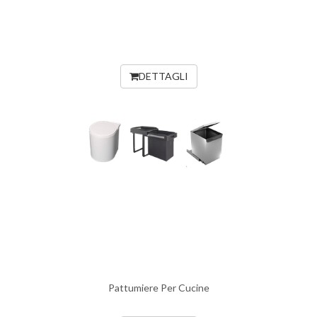
DETTAGLI
Pattumiere Per Cucine