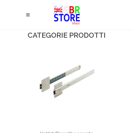
CATEGORIE PRODOTTI