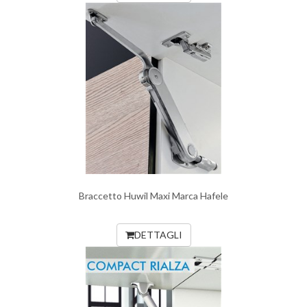
Braccetto Huwil Maxi Marca Hafele
DETTAGLI