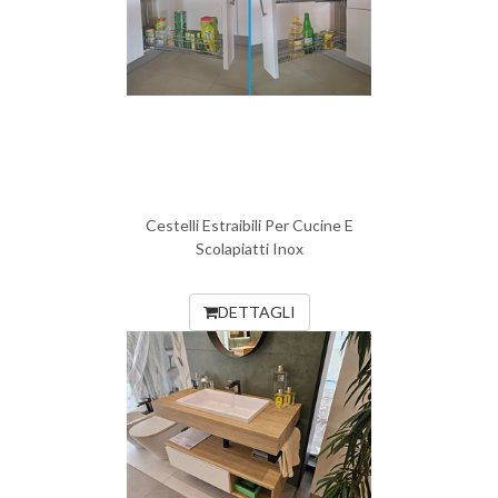
Cestelli Estraibili Per Cucine E
Scolapiatti Inox
DETTAGLI