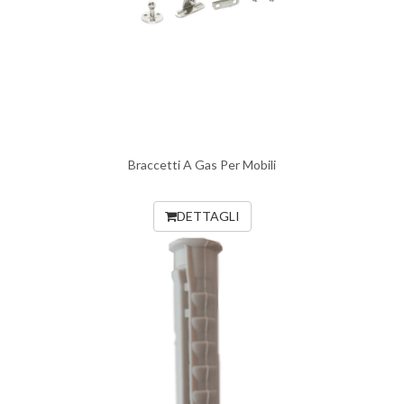
Braccetti A Gas Per Mobili
DETTAGLI