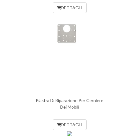
DETTAGLI
Piastra Di Riparazione Per Cerniere
Dei Mobili
DETTAGLI