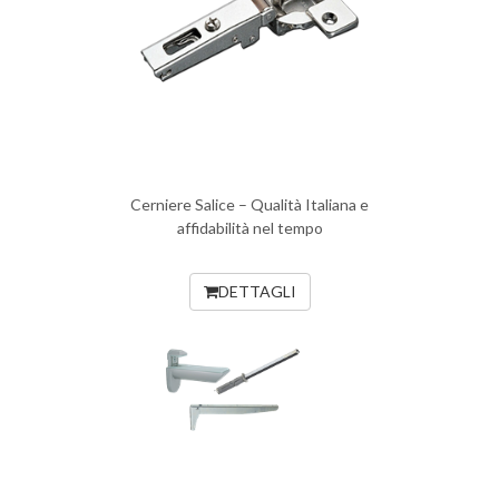
Cerniere Salice – Qualità Italiana e
affidabilità nel tempo
DETTAGLI