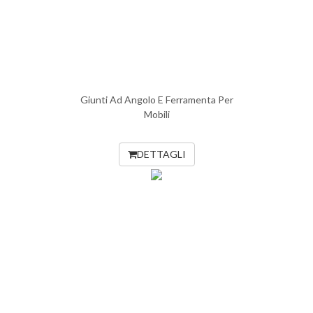
Giunti Ad Angolo E Ferramenta Per
Mobili
DETTAGLI