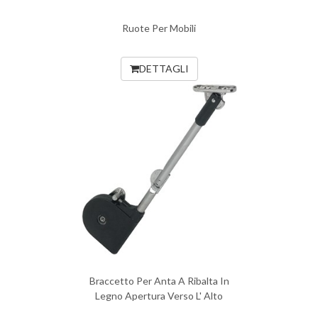
Ruote Per Mobili
DETTAGLI
Braccetto Per Anta A Ribalta In
Legno Apertura Verso L' Alto