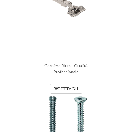
Cerniere Blum - Qualità
Professionale
DETTAGLI