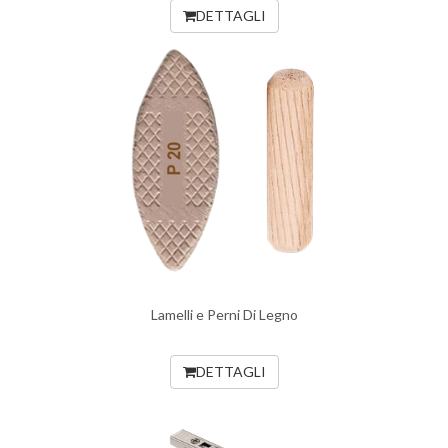
DETTAGLI
Lamelli e Perni Di Legno
DETTAGLI