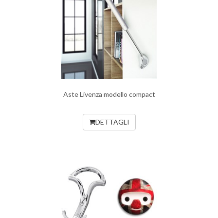
Aste Livenza modello compact
DETTAGLI