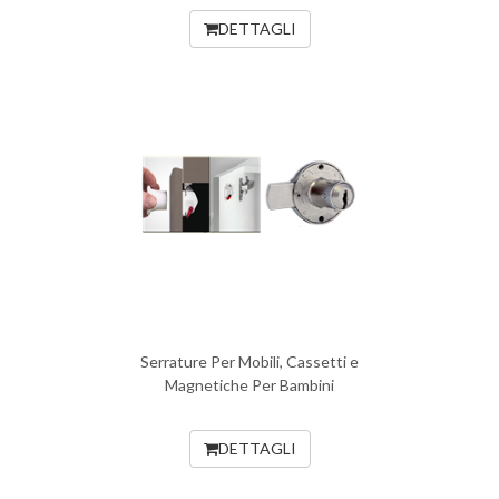
DETTAGLI
Serrature Per Mobili, Cassetti e
Magnetiche Per Bambini
DETTAGLI