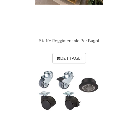
Staffe Reggimensole Per Bagni
DETTAGLI