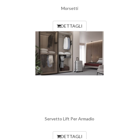
Morsetti
DETTAGLI
Servetto Lift Per Armadio
DETTAGLI