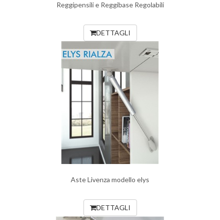
Reggipensili e Reggibase Regolabili
DETTAGLI
Aste Livenza modello elys
DETTAGLI