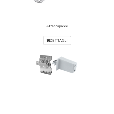
Attaccapanni
DETTAGLI