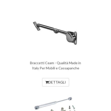
Braccetti Ceam - Qualità Made in
Italy Per Mobili e Cassapanche
DETTAGLI