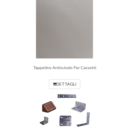
Tappetino Antiscivolo Per Cassetti
DETTAGLI