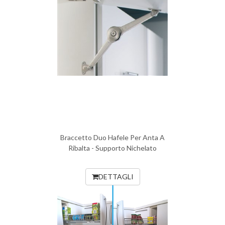
Braccetto Duo Hafele Per Anta A
Ribalta - Supporto Nichelato
DETTAGLI