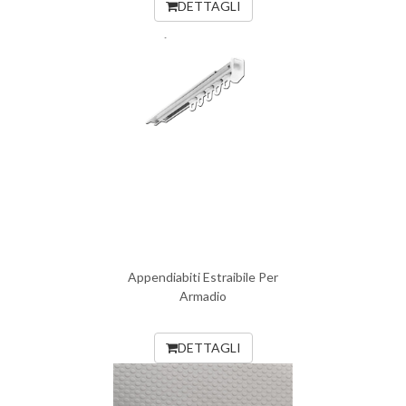
DETTAGLI
Appendiabiti Estraibile Per
Armadio
DETTAGLI