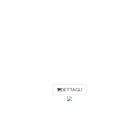
DETTAGLI