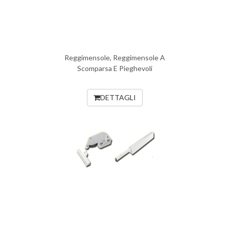
Reggimensole, Reggimensole A
Scomparsa E Pieghevoli
DETTAGLI