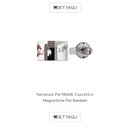
DETTAGLI
Serrature Per Mobili, Cassetti e
Magnetiche Per Bambini
DETTAGLI