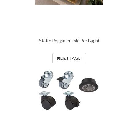
Staffe Reggimensole Per Bagni
DETTAGLI