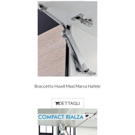
Braccetto Huwil Maxi Marca Hafele
DETTAGLI