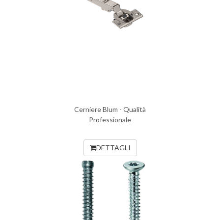
Cerniere Blum - Qualità
Professionale
DETTAGLI