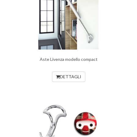
Aste Livenza modello compact
DETTAGLI