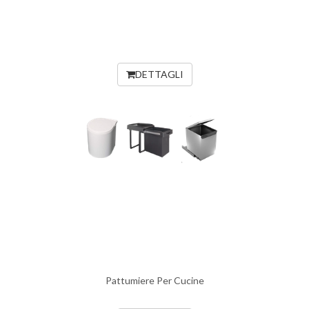
DETTAGLI
Pattumiere Per Cucine