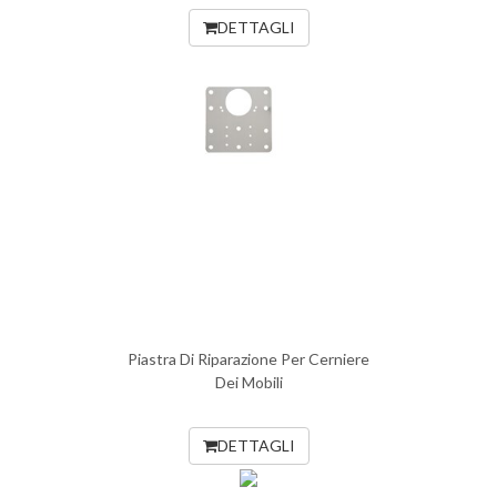
DETTAGLI
Piastra Di Riparazione Per Cerniere
Dei Mobili
DETTAGLI