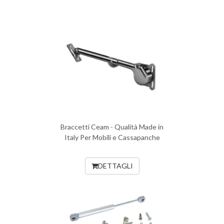
Braccetti Ceam - Qualità Made in
Italy Per Mobili e Cassapanche
DETTAGLI