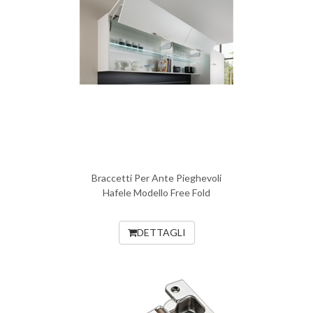
Braccetti Per Ante Pieghevoli
Hafele Modello Free Fold
DETTAGLI