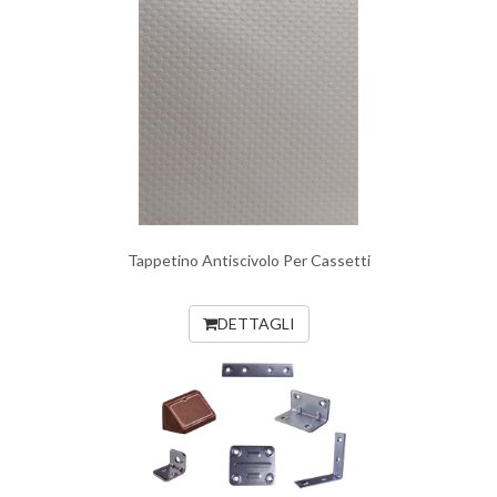
Tappetino Antiscivolo Per Cassetti
DETTAGLI