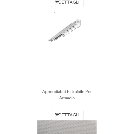
DETTAGLI
Appendiabiti Estraibile Per
Armadio
DETTAGLI