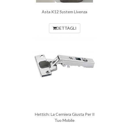
Asta K12 System Livenza
DETTAGLI
Hettich: La Cerniera Giusta Per Il
Tuo Mobile