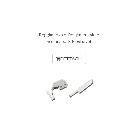
Reggimensole, Reggimensole A
Scomparsa E Pieghevoli
DETTAGLI