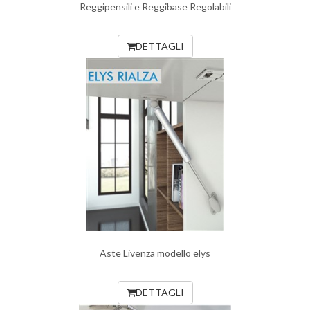
Reggipensili e Reggibase Regolabili
DETTAGLI
Aste Livenza modello elys
DETTAGLI