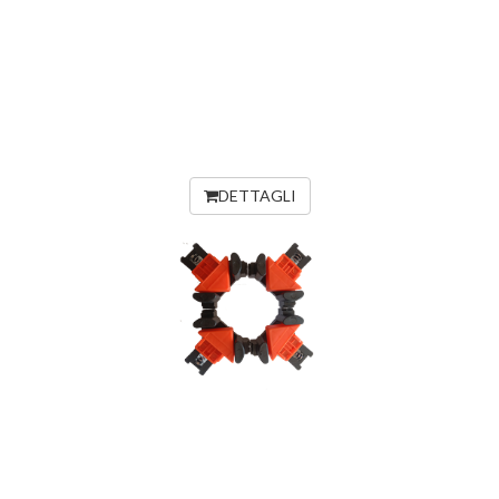
DETTAGLI