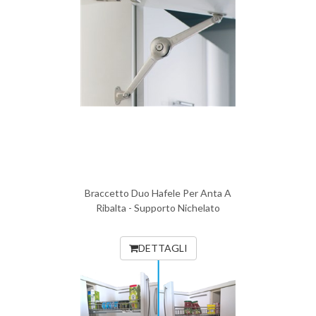
Braccetto Duo Hafele Per Anta A
Ribalta - Supporto Nichelato
DETTAGLI