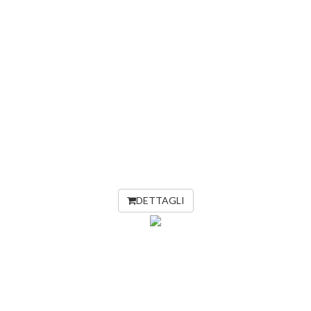
DETTAGLI