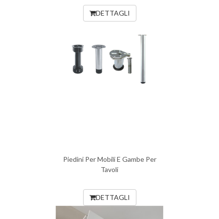
DETTAGLI
Piedini Per Mobili E Gambe Per
Tavoli
DETTAGLI