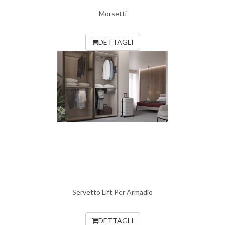
Morsetti
DETTAGLI
Servetto Lift Per Armadio
DETTAGLI