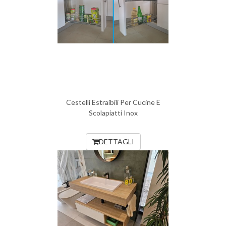
Cestelli Estraibili Per Cucine E
Scolapiatti Inox
DETTAGLI