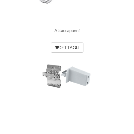
Attaccapanni
DETTAGLI