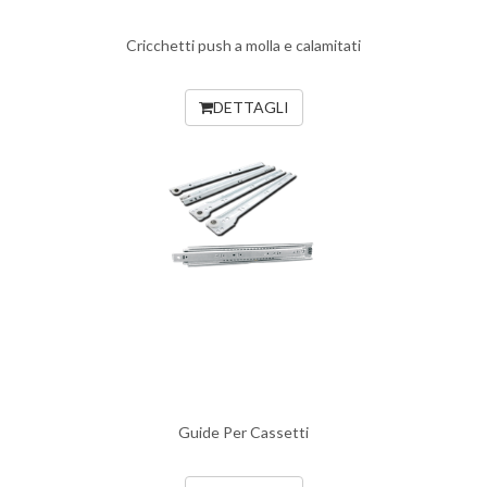
Cricchetti push a molla e calamitati
DETTAGLI
Guide Per Cassetti