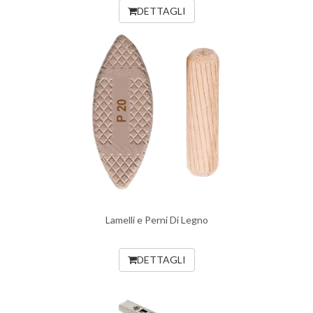
DETTAGLI
Lamelli e Perni Di Legno
DETTAGLI