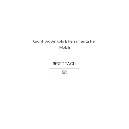
Giunti Ad Angolo E Ferramenta Per
Mobili
DETTAGLI