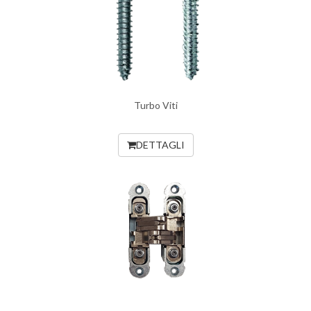
Turbo Viti
DETTAGLI