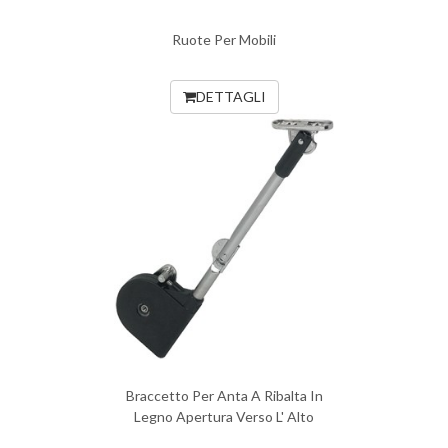
Ruote Per Mobili
DETTAGLI
Braccetto Per Anta A Ribalta In
Legno Apertura Verso L' Alto