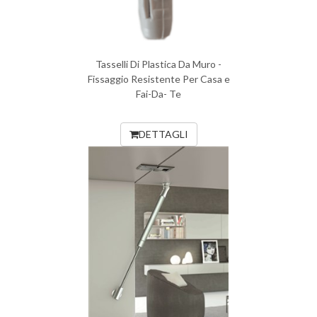
Tasselli Di Plastica Da Muro -
Fissaggio Resistente Per Casa e
Fai-Da- Te
DETTAGLI