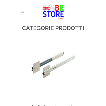
CATEGORIE PRODOTTI