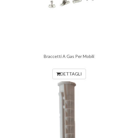
Braccetti A Gas Per Mobili
DETTAGLI