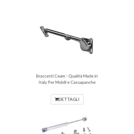
Braccetti Ceam - Qualità Made in
Italy Per Mobili e Cassapanche
DETTAGLI