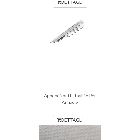
DETTAGLI
Appendiabiti Estraibile Per
Armadio
DETTAGLI