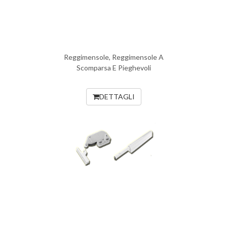
Reggimensole, Reggimensole A
Scomparsa E Pieghevoli
DETTAGLI