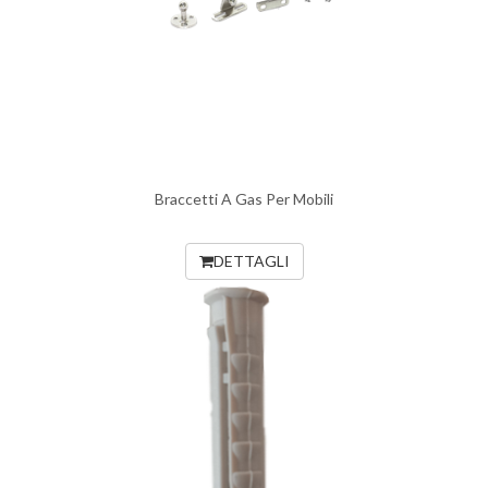
Braccetti A Gas Per Mobili
DETTAGLI