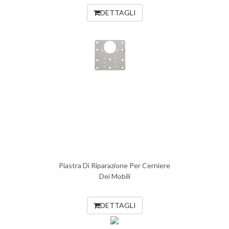
DETTAGLI
Piastra Di Riparazione Per Cerniere
Dei Mobili
DETTAGLI