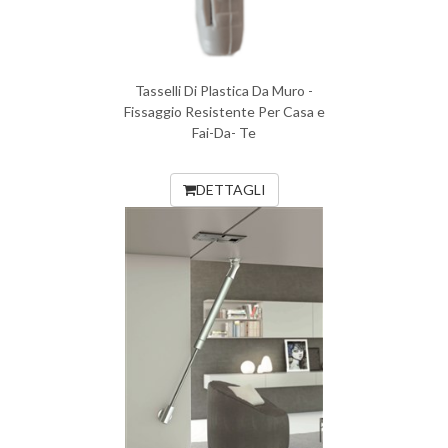
Tasselli Di Plastica Da Muro -
Fissaggio Resistente Per Casa e
Fai-Da- Te
DETTAGLI