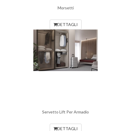
Morsetti
DETTAGLI
Servetto Lift Per Armadio
DETTAGLI