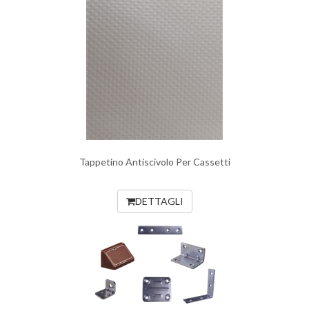
Tappetino Antiscivolo Per Cassetti
DETTAGLI