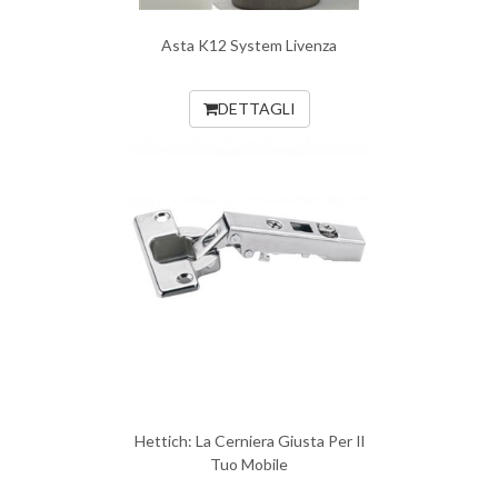
Asta K12 System Livenza
DETTAGLI
Hettich: La Cerniera Giusta Per Il
Tuo Mobile