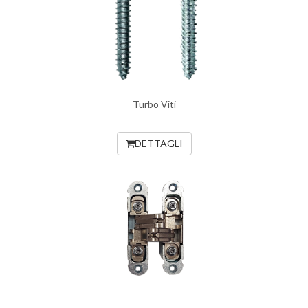
Turbo Viti
DETTAGLI