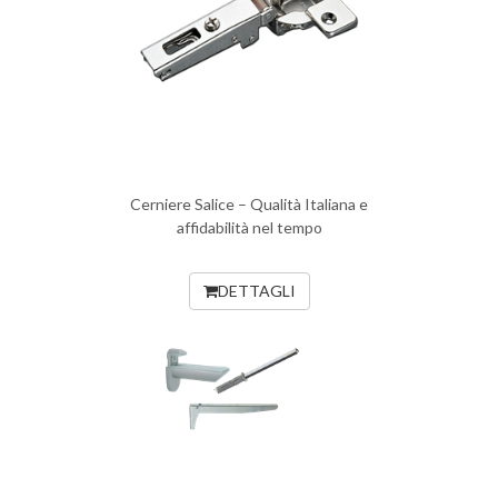
Cerniere Salice – Qualità Italiana e
affidabilità nel tempo
DETTAGLI