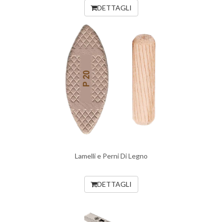
DETTAGLI
Lamelli e Perni Di Legno
DETTAGLI