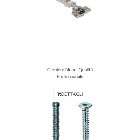
Cerniere Blum - Qualità
Professionale
DETTAGLI