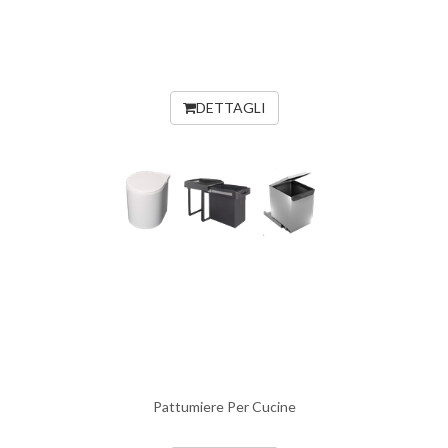
DETTAGLI
Pattumiere Per Cucine