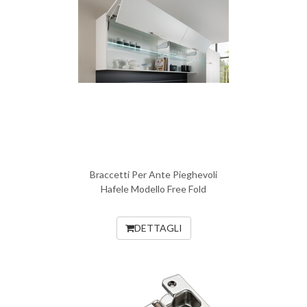
Braccetti Per Ante Pieghevoli
Hafele Modello Free Fold
DETTAGLI