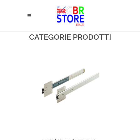
CATEGORIE PRODOTTI