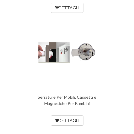
DETTAGLI
Serrature Per Mobili, Cassetti e
Magnetiche Per Bambini
DETTAGLI