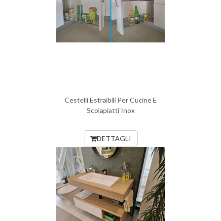
Cestelli Estraibili Per Cucine E
Scolapiatti Inox
DETTAGLI