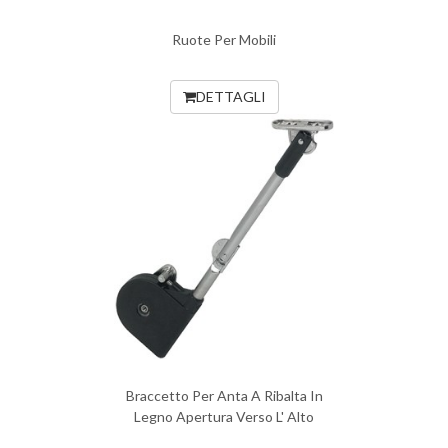
Ruote Per Mobili
DETTAGLI
Braccetto Per Anta A Ribalta In
Legno Apertura Verso L' Alto