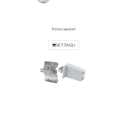
Attaccapanni
DETTAGLI