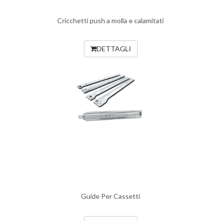
Cricchetti push a molla e calamitati
DETTAGLI
Guide Per Cassetti