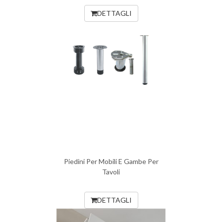
DETTAGLI
Piedini Per Mobili E Gambe Per
Tavoli
DETTAGLI