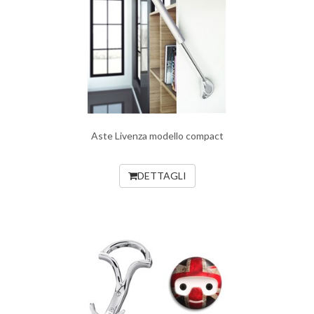
Aste Livenza modello compact
DETTAGLI