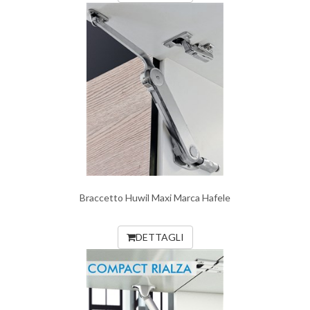
Braccetto Huwil Maxi Marca Hafele
DETTAGLI