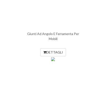
Giunti Ad Angolo E Ferramenta Per
Mobili
DETTAGLI