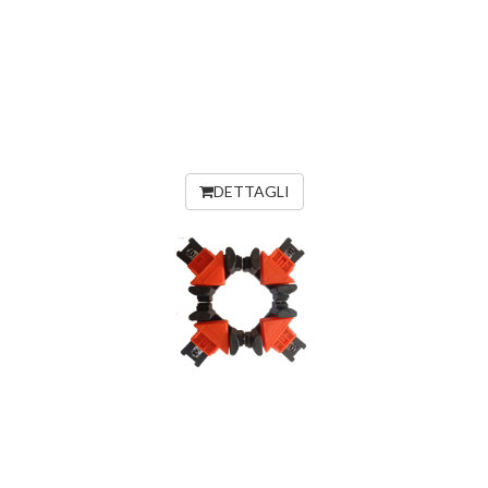
DETTAGLI