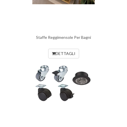
Staffe Reggimensole Per Bagni
DETTAGLI