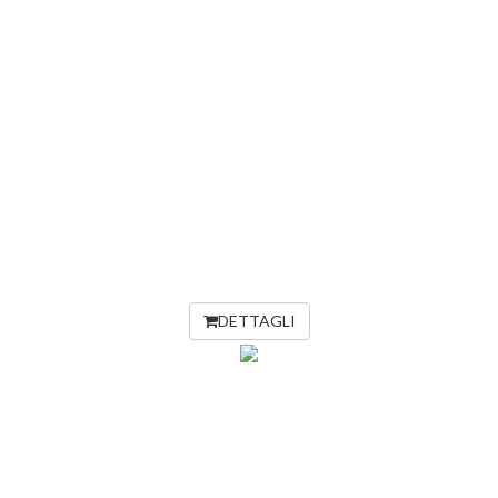
DETTAGLI