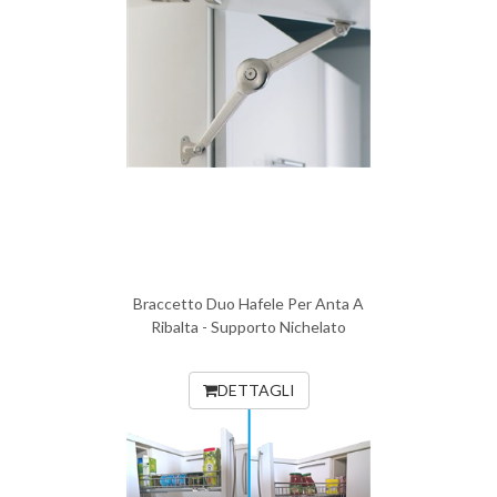
Braccetto Duo Hafele Per Anta A
Ribalta - Supporto Nichelato
DETTAGLI