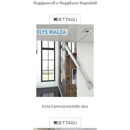
Reggipensili e Reggibase Regolabili
DETTAGLI
Aste Livenza modello elys
DETTAGLI