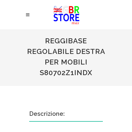
REGGIBASE
REGOLABILE DESTRA
PER MOBILI
S80702Z1INDX
Descrizione: