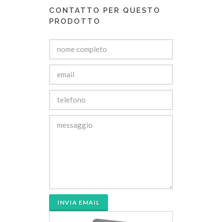
CONTATTO PER QUESTO
PRODOTTO
INVIA EMAIL