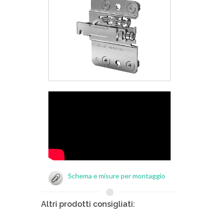
Schema e misure per montaggio
Altri prodotti consigliati: