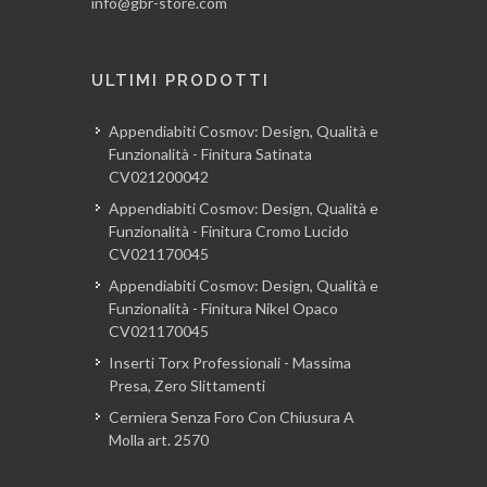
info@gbr-store.com
ULTIMI PRODOTTI
Appendiabiti Cosmov: Design, Qualità e
Funzionalità - Finitura Satinata
CV021200042
Appendiabiti Cosmov: Design, Qualità e
Funzionalità - Finitura Cromo Lucido
CV021170045
Appendiabiti Cosmov: Design, Qualità e
Funzionalità - Finitura Nikel Opaco
CV021170045
Inserti Torx Professionali - Massima
Presa, Zero Slittamenti
Cerniera Senza Foro Con Chiusura A
Molla art. 2570