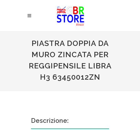
PIASTRA DOPPIA DA
MURO ZINCATA PER
REGGIPENSILE LIBRA
H3 63450012ZN
Descrizione: