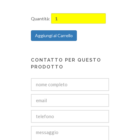
Quantità:
Aggiungi al Carrello
CONTATTO PER QUESTO
PRODOTTO