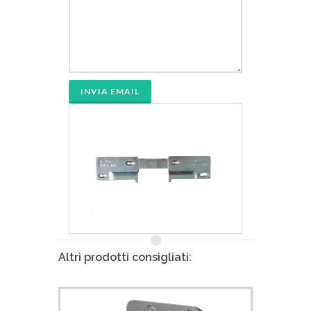
INVIA EMAIL
Altri prodotti consigliati: