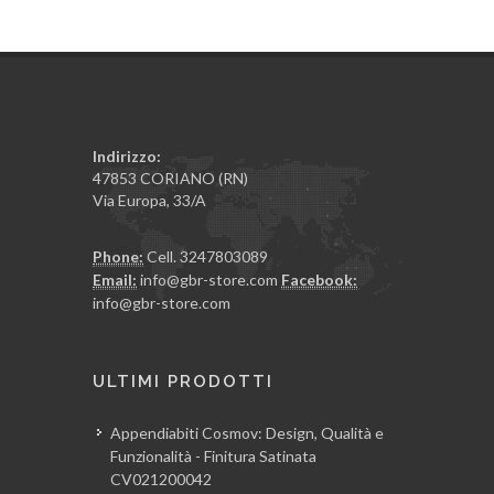
Indirizzo:
47853 CORIANO (RN)
Via Europa, 33/A
Phone:
Cell. 3247803089
Email:
info@gbr-store.com
Facebook:
info@gbr-store.com
ULTIMI PRODOTTI
Appendiabiti Cosmov: Design, Qualità e
Funzionalità - Finitura Satinata
CV021200042