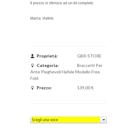
Il prezzo si riferisce ad un kit completo.
Marca: Hafele.
Proprietà:
GBR-STORE
Categoria:
Braccetti Per
Ante Pieghevoli Hafele Modello Free
Fold
Prezzo:
139,00 €