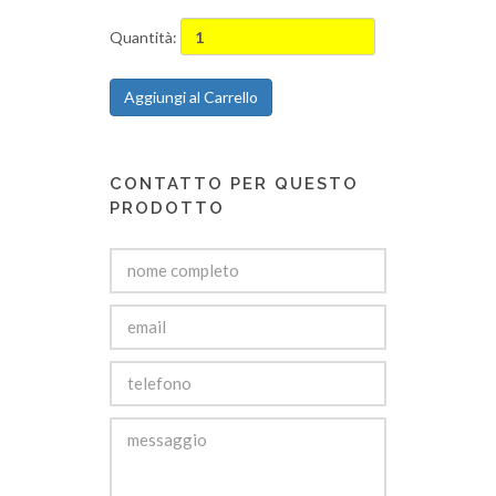
Quantità:
Aggiungi al Carrello
CONTATTO PER QUESTO
PRODOTTO