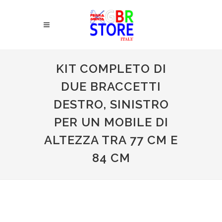
KIT COMPLETO DI
DUE BRACCETTI
DESTRO, SINISTRO
PER UN MOBILE DI
ALTEZZA TRA 77 CM E
84 CM