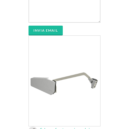
INVIA EMAIL