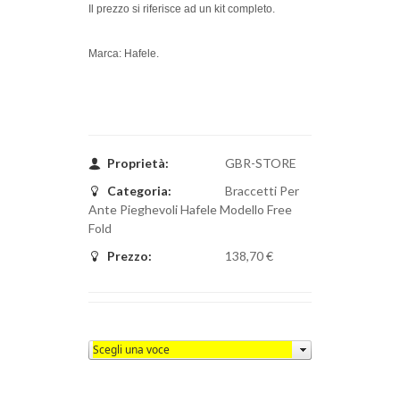
Il prezzo si riferisce ad un kit completo.
Marca: Hafele.
Proprietà:
GBR-STORE
Categoria:
Braccetti Per
Ante Pieghevoli Hafele Modello Free
Fold
Prezzo:
138,70 €