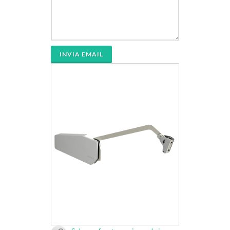
INVIA EMAIL