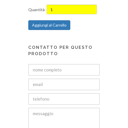
Quantità:
Aggiungi al Carrello
CONTATTO PER QUESTO
PRODOTTO