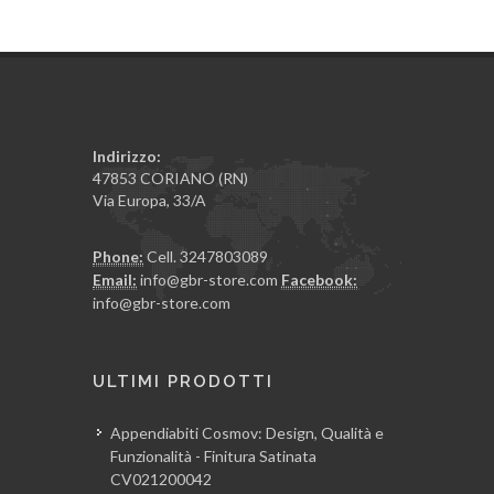
Indirizzo:
47853 CORIANO (RN)
Via Europa, 33/A
Phone:
Cell. 3247803089
Email:
info@gbr-store.com
Facebook:
info@gbr-store.com
ULTIMI PRODOTTI
Appendiabiti Cosmov: Design, Qualità e
Funzionalità - Finitura Satinata
CV021200042