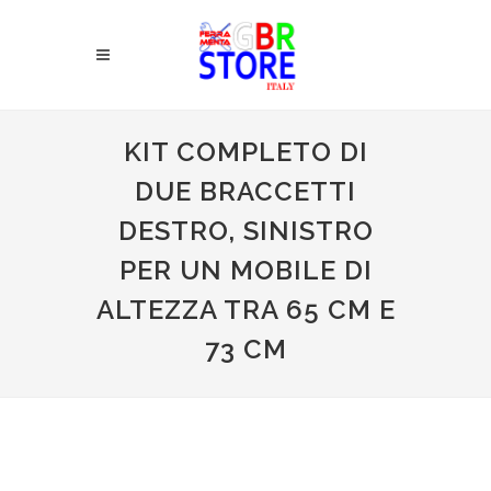
KIT COMPLETO DI
DUE BRACCETTI
DESTRO, SINISTRO
PER UN MOBILE DI
ALTEZZA TRA 65 CM E
73 CM