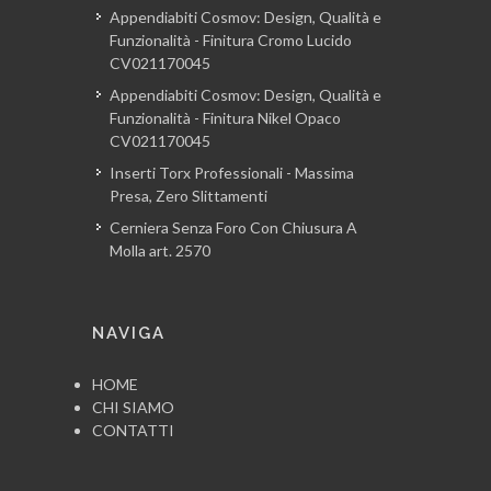
Appendiabiti Cosmov: Design, Qualità e
Funzionalità - Finitura Cromo Lucido
CV021170045
Appendiabiti Cosmov: Design, Qualità e
Funzionalità - Finitura Nikel Opaco
CV021170045
Inserti Torx Professionali - Massima
Presa, Zero Slittamenti
Cerniera Senza Foro Con Chiusura A
Molla art. 2570
NAVIGA
HOME
CHI SIAMO
CONTATTI